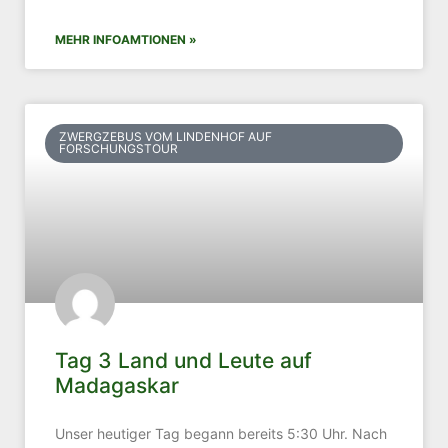
MEHR INFOAMTIONEN »
ZWERGZEBUS VOM LINDENHOF AUF
FORSCHUNGSTOUR
Tag 3 Land und Leute auf
Madagaskar
Unser heutiger Tag begann bereits 5:30 Uhr. Nach