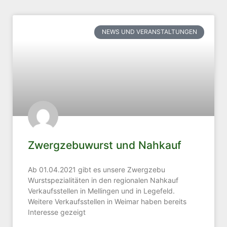
NEWS UND VERANSTALTUNGEN
Zwergzebuwurst und Nahkauf
Ab 01.04.2021 gibt es unsere Zwergzebu
Wurstspezialitäten in den regionalen Nahkauf
Verkaufsstellen in Mellingen und in Legefeld.
Weitere Verkaufsstellen in Weimar haben bereits
Interesse gezeigt