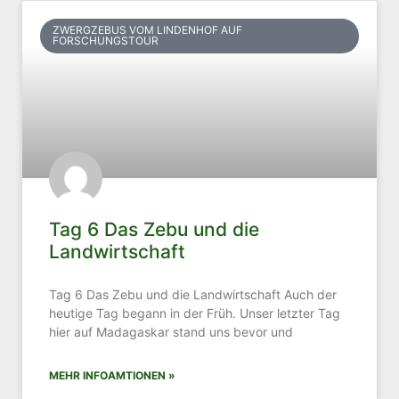
ZWERGZEBUS VOM LINDENHOF AUF
FORSCHUNGSTOUR
Tag 6 Das Zebu und die
Landwirtschaft
Tag 6 Das Zebu und die Landwirtschaft Auch der
heutige Tag begann in der Früh. Unser letzter Tag
hier auf Madagaskar stand uns bevor und
MEHR INFOAMTIONEN »