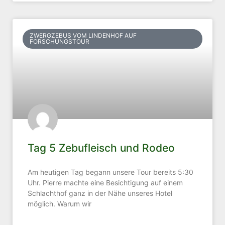
ZWERGZEBUS VOM LINDENHOF AUF
FORSCHUNGSTOUR
Tag 5 Zebufleisch und Rodeo
Am heutigen Tag begann unsere Tour bereits 5:30
Uhr. Pierre machte eine Besichtigung auf einem
Schlachthof ganz in der Nähe unseres Hotel
möglich. Warum wir