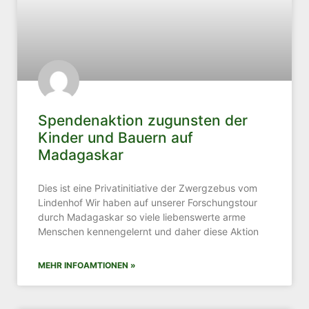
Spendenaktion zugunsten der
Kinder und Bauern auf
Madagaskar
Dies ist eine Privatinitiative der Zwergzebus vom
Lindenhof Wir haben auf unserer Forschungstour
durch Madagaskar so viele liebenswerte arme
Menschen kennengelernt und daher diese Aktion
MEHR INFOAMTIONEN »