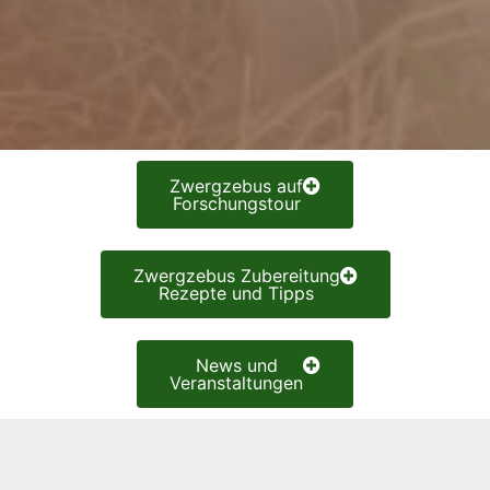
Zwergzebus auf
Forschungstour
Zwergzebus Zubereitung
Rezepte und Tipps
News und
Veranstaltungen