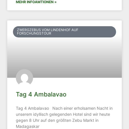
MEHR INFOAMTIONEN »
ZWERGZEBUS VOM LINDENHOF AUF
FORSCHUNGSTOUR
Tag 4 Ambalavao
Tag 4 Ambalavao Nach einer erholsamen Nacht in
unserem idyllisch gelegenden Hotel sind wir heute
gegen 8 Uhr auf den größten Zebu Markt in
Madagaskar