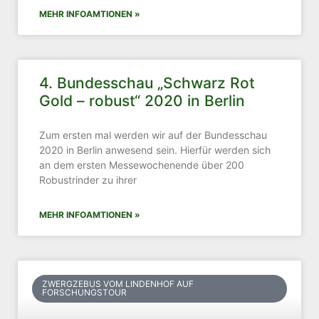
MEHR INFOAMTIONEN »
4. Bundesschau „Schwarz Rot
Gold – robust“ 2020 in Berlin
Zum ersten mal werden wir auf der Bundesschau
2020 in Berlin anwesend sein. Hierfür werden sich
an dem ersten Messewochenende über 200
Robustrinder zu ihrer
MEHR INFOAMTIONEN »
ZWERGZEBUS VOM LINDENHOF AUF
FORSCHUNGSTOUR