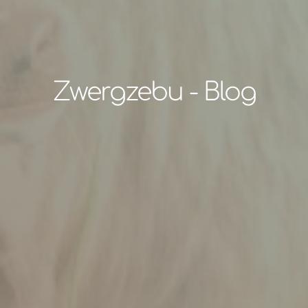
Zwergzebu - Blog