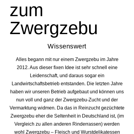
zum
Zwergzebu
Wissenswert
Alles begann mit nur einem Zwergzebu im Jahre
2012. Aus dieser fixen Idee ist sehr schnell eine
Leidenschaft, und daraus sogar ein
Landwirtschaftsbetrieb entstanden. Die letzten Jahre
haben wir unseren Betrieb aufgebaut und können uns
nun voll und ganz der Zwergzebu-Zucht und der
Vermarktung widmen. Da das in Reinzucht gezüchtete
Zwergzebu eher die Seltenheit in Deutschland ist, (im
Vergleich zu allen anderen Rinderrassen) werden
wohl Zwergzebu – Fleisch und Wurstdelikatessen