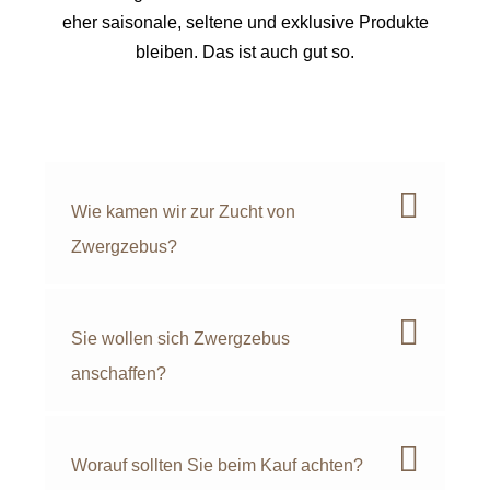
eher saisonale, seltene und exklusive Produkte
bleiben. Das ist auch gut so.
Wie kamen wir zur Zucht von
Zwergzebus?
Sie wollen sich Zwergzebus
anschaffen?
Worauf sollten Sie beim Kauf achten?