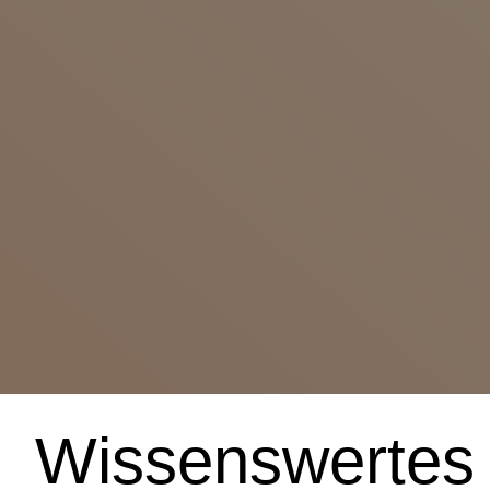
Wissenswertes