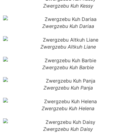
Zwergzebu Kuh Kessy
Zwergzebu Kuh Dariaa
Zwergzebu Altkuh Liane
Zwergzebu Kuh Barbie
Zwergzebu Kuh Panja
Zwergzebu Kuh Helena
Zwergzebu Kuh Daisy