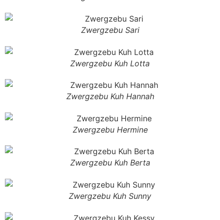
Zwergzebu Sari
Zwergzebu Kuh Lotta
Zwergzebu Kuh Hannah
Zwergzebu Hermine
Zwergzebu Kuh Berta
Zwergzebu Kuh Sunny