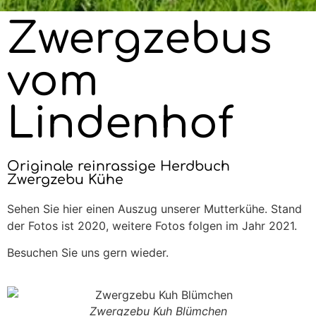
Zwergzebus
vom
Lindenhof
Originale reinrassige Herdbuch
Zwergzebu Kühe
Sehen Sie hier einen Auszug unserer Mutterkühe. Stand
der Fotos ist 2020, weitere Fotos folgen im Jahr 2021.
Besuchen Sie uns gern wieder.
Zwergzebu Kuh Blümchen