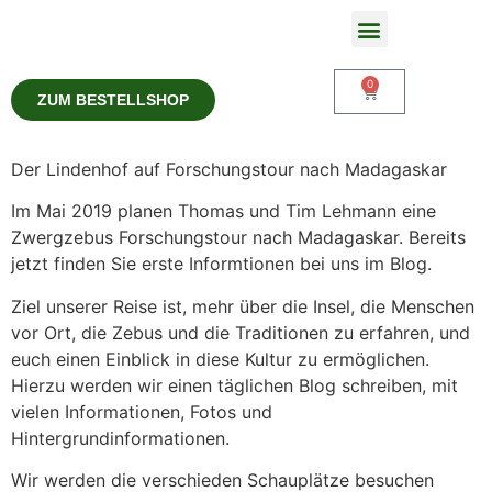
Zwergzebu Delikatessen
0
ZUM BESTELLSHOP
Der Lindenhof auf Forschungstour nach Madagaskar
Im Mai 2019 planen Thomas und Tim Lehmann eine
Zwergzebus Forschungstour nach Madagaskar. Bereits
jetzt finden Sie erste Informtionen bei uns im Blog.
Ziel unserer Reise ist, mehr über die Insel, die Menschen
vor Ort, die Zebus und die Traditionen zu erfahren, und
euch einen Einblick in diese Kultur zu ermöglichen.
Hierzu werden wir einen täglichen Blog schreiben, mit
vielen Informationen, Fotos und
Hintergrundinformationen.
Wir werden die verschieden Schauplätze besuchen