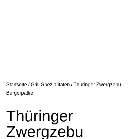
Startseite
/
Grill Spezialitäten
/ Thüringer Zwergzebu
Burgerpattie
Thüringer
Zwergzebu