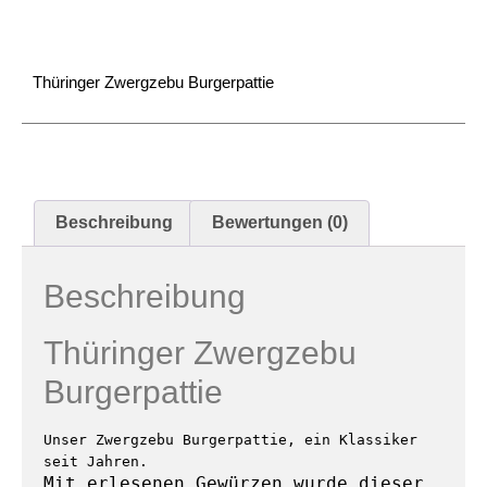
Thüringer Zwergzebu Burgerpattie
Beschreibung
Bewertungen (0)
Beschreibung
Thüringer Zwergzebu
Burgerpattie
Unser Zwergzebu Burgerpattie, ein Klassiker 
Mit erlesenen Gewürzen wurde dieser 